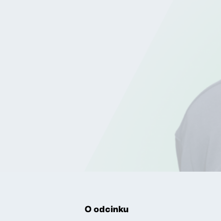
O odcinku