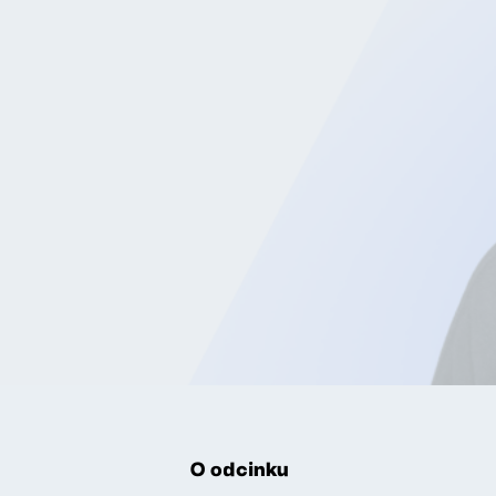
O odcinku