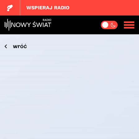
WSPIERAJ RADIO
wróć