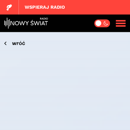
WSPIERAJ RADIO
wróć