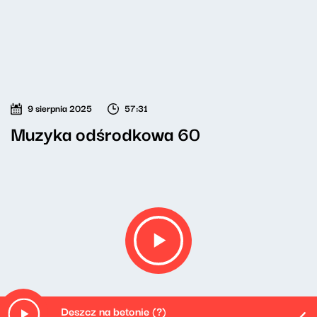
9 sierpnia 2025
57:31
Muzyka odśrodkowa 60
Deszcz na betonie (?)