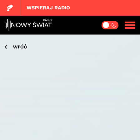
WSPIERAJ RADIO
wróć