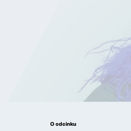
O odcinku