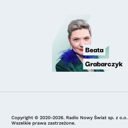
Beata
Grabarczyk
Copyright © 2020-2026. Radio Nowy Świat sp. z o.o.
Wszelkie prawa zastrzeżone.