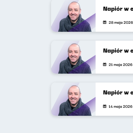
Napiór w 
28 maja 2026
Napiór w 
21 maja 2026
Napiór w 
14 maja 2026