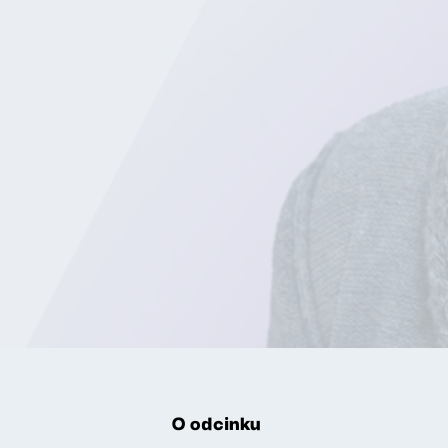
O odcinku