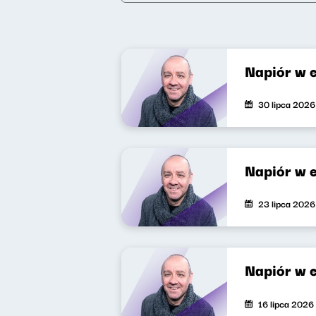
Napiór w 
30 lipca 2026
Napiór w 
23 lipca 2026
Napiór w e
16 lipca 2026