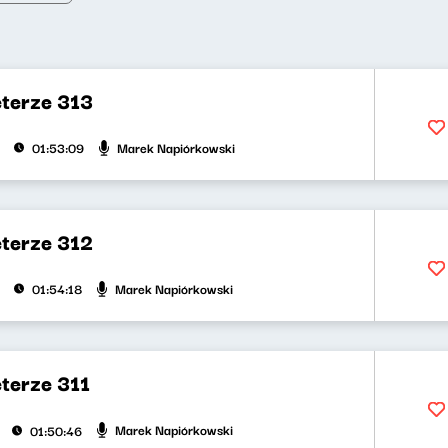
eterze 313
Marek Napiórkowski
01:53:09
eterze 312
Marek Napiórkowski
01:54:18
terze 311
Marek Napiórkowski
01:50:46