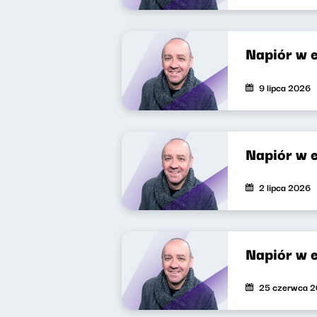
Napiór w 
9 lipca 2026
Napiór w 
2 lipca 2026
Napiór w 
25 czerwca 