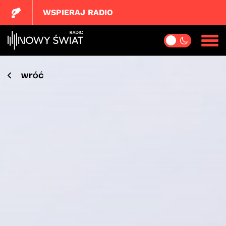
WSPIERAJ RADIO
wróć