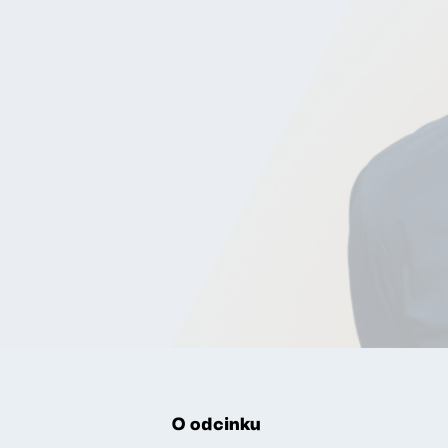
O odcinku