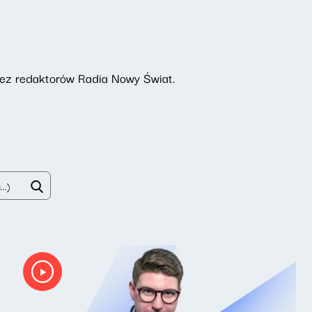
rzez redaktorów Radia Nowy Świat.