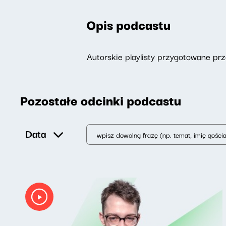
Opis podcastu
Autorskie playlisty przygotowane p
Pozostałe odcinki podcastu
Data