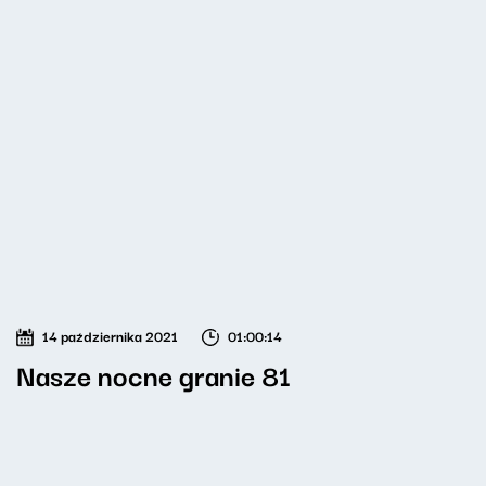
14 października 2021
01:00:14
Nasze nocne granie 81