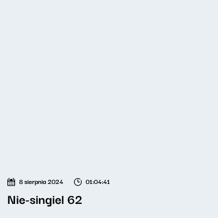
8 sierpnia 2024
01:04:41
Nie-singiel 62