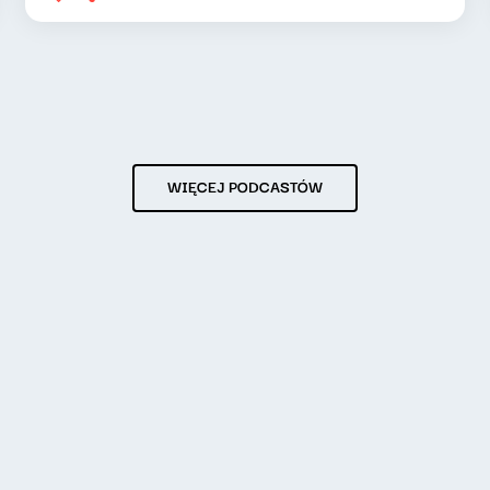
WIĘCEJ PODCASTÓW