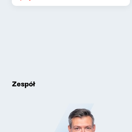
Zespół