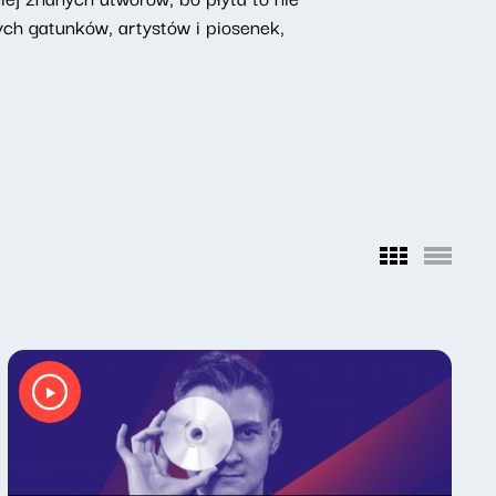
ch gatunków, artystów i piosenek,