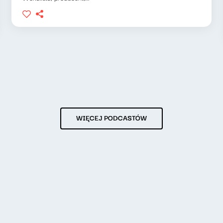
WIĘCEJ PODCASTÓW