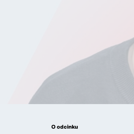
O odcinku