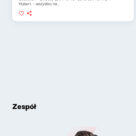
Hubert. - wszystko na...
Zespół