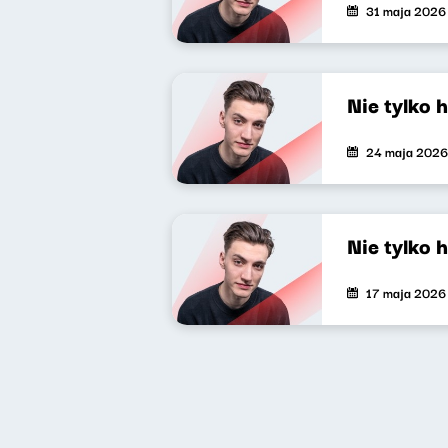
31 maja 2026
Nie tylko 
24 maja 2026
Nie tylko 
17 maja 2026