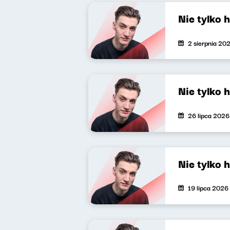
Nie tylko 
2 sierpnia 20
Nie tylko 
26 lipca 2026
Nie tylko 
19 lipca 2026