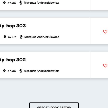
Mateusz Andruszkiewicz
56:35
hip-hop 303
Mateusz Andruszkiewicz
57:07
hip-hop 302
Mateusz Andruszkiewicz
57:35
WIĘCEJ PODCASTÓW