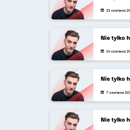
21 czerwca 2
Nie tylko 
14 czerwca 2
Nie tylko 
7 czerwca 2
Nie tylko 