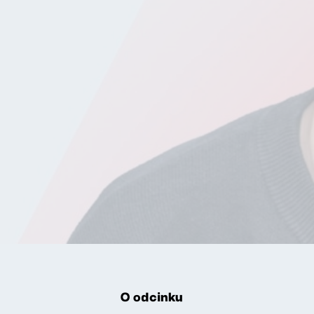
O odcinku