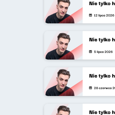
Nie tylko 
12 lipca 2026
Nie tylko 
5 lipca 2026
Nie tylko 
28 czerwca 
Nie tylko 