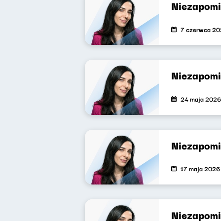
Niezapomi
7 czerwca 2
Niezapomi
24 maja 2026
Niezapomi
17 maja 2026
Niezapomi