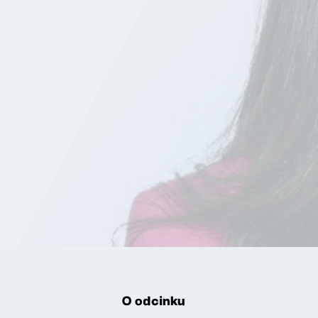
O odcinku