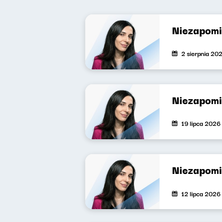
Niezapomi
2 sierpnia 20
Niezapomi
19 lipca 2026
Niezapomi
12 lipca 2026