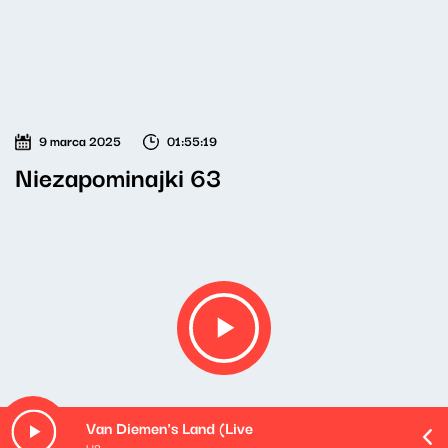
9 marca 2025
01:55:19
Niezapominajki 63
Van Diemen's Land (Live
U2