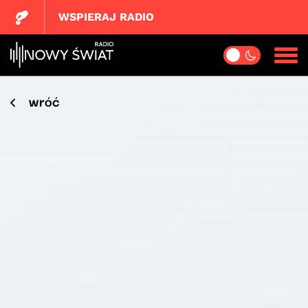
WSPIERAJ RADIO
wróć