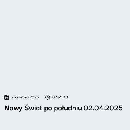
2 kwietnia 2025
02:55:40
Nowy Świat po południu 02.04.2025