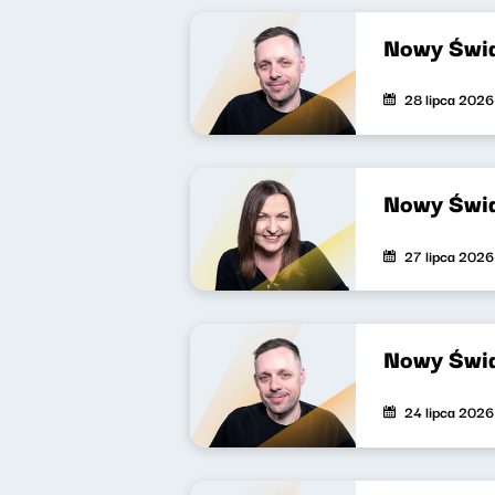
Nowy Świa
28 lipca 2026
Nowy Świa
27 lipca 2026
Nowy Świa
24 lipca 2026