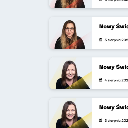
Nowy Świa
5 sierpnia 20
Nowy Świa
4 sierpnia 20
Nowy Świa
3 sierpnia 20