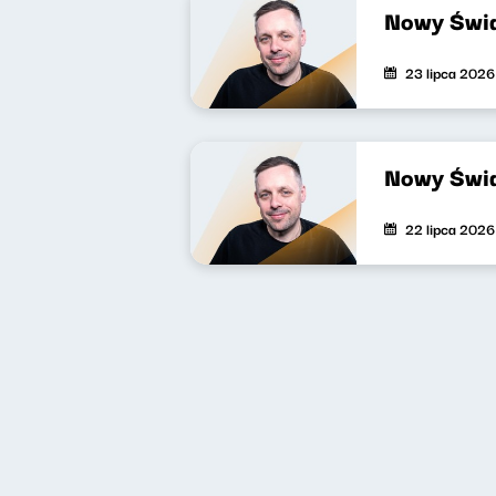
Nowy Świa
23 lipca 2026
Nowy Świa
22 lipca 2026