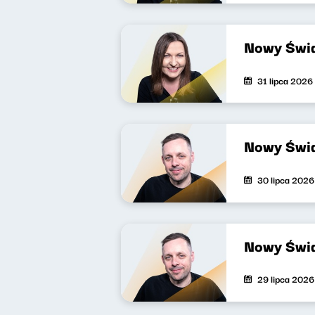
Nowy Świa
31 lipca 2026
Nowy Świa
30 lipca 2026
Nowy Świa
29 lipca 2026