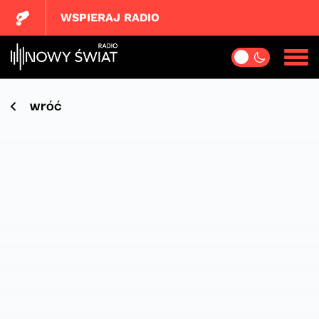
WSPIERAJ RADIO
wróć