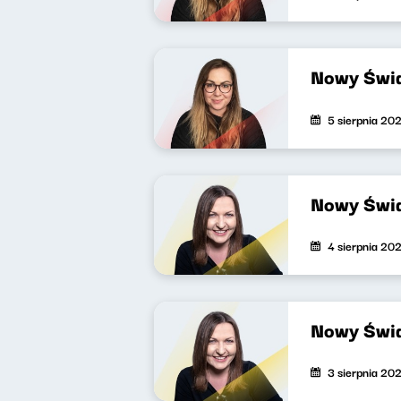
Nowy Świa
5 sierpnia 20
Nowy Świa
4 sierpnia 20
Nowy Świa
3 sierpnia 20