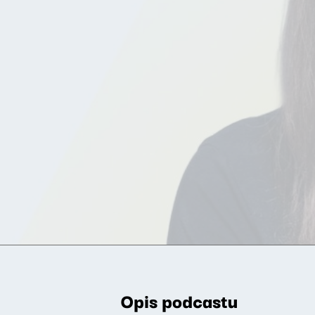
Opis podcastu