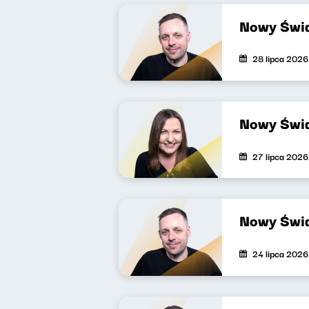
Nowy Świa
28 lipca 2026
Nowy Świa
27 lipca 2026
Nowy Świa
24 lipca 2026