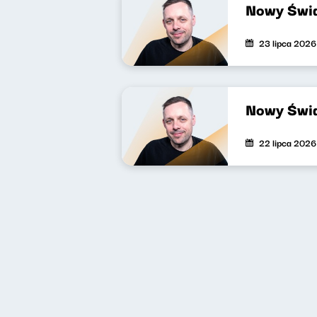
Nowy Świa
23 lipca 2026
Nowy Świa
22 lipca 2026