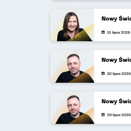
Nowy Świa
31 lipca 2026
Nowy Świa
30 lipca 2026
Nowy Świa
29 lipca 2026