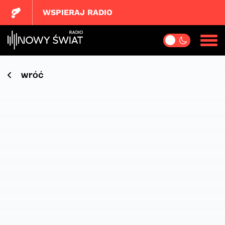
WSPIERAJ RADIO
wróć