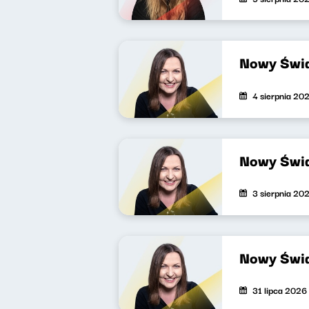
Nowy Świa
4 sierpnia 20
Nowy Świa
3 sierpnia 20
Nowy Świa
31 lipca 2026