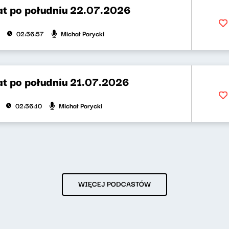
t po południu 22.07.2026
Michał Porycki
02:56:57
t po południu 21.07.2026
Michał Porycki
02:56:10
WIĘCEJ PODCASTÓW