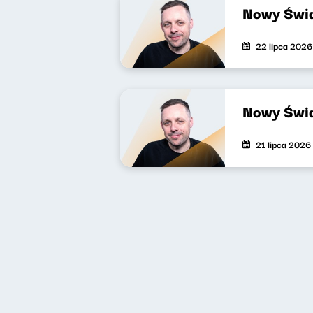
Nowy Świa
22 lipca 2026
Nowy Świa
21 lipca 2026