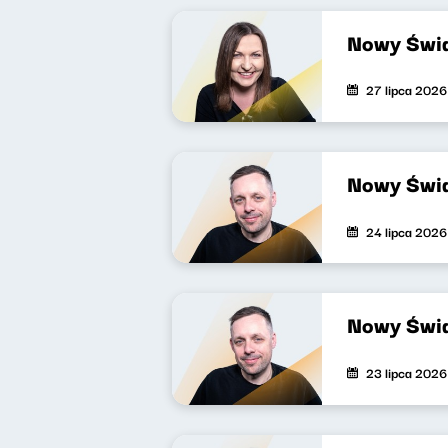
Nowy Świa
27 lipca 2026
Nowy Świa
24 lipca 2026
Nowy Świa
23 lipca 2026