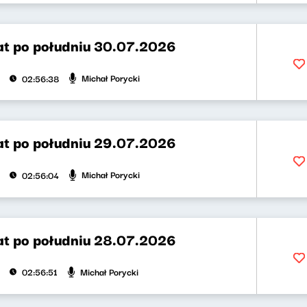
t po południu 30.07.2026
Michał Porycki
02:56:38
t po południu 29.07.2026
Michał Porycki
02:56:04
t po południu 28.07.2026
Michał Porycki
02:56:51