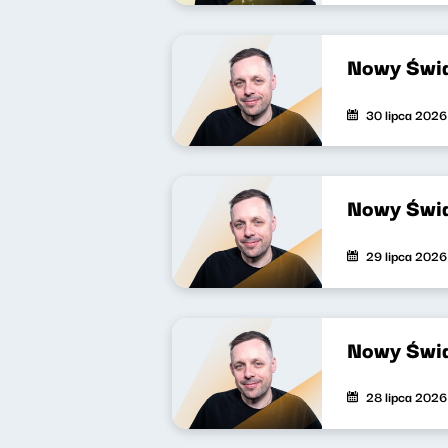
Nowy Świa
30 lipca 2026
Nowy Świa
29 lipca 2026
Nowy Świa
28 lipca 2026