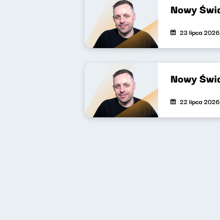
Nowy Świa
23 lipca 2026
Nowy Świa
22 lipca 2026