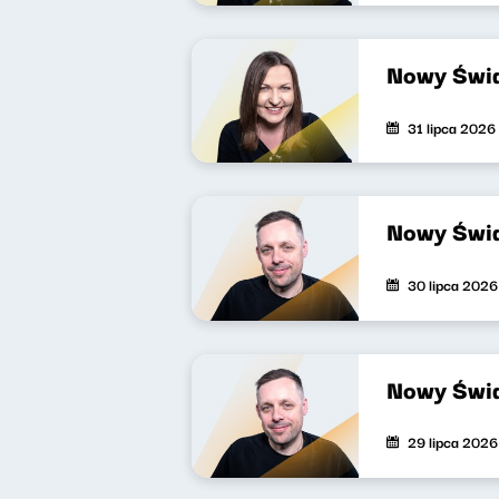
Nowy Świa
31 lipca 2026
Nowy Świa
30 lipca 2026
Nowy Świa
29 lipca 2026