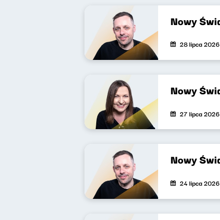
Nowy Świa
28 lipca 2026
Nowy Świa
27 lipca 2026
Nowy Świa
24 lipca 2026