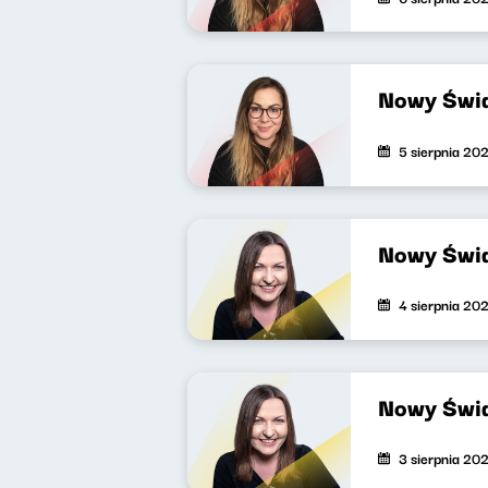
Nowy Świa
5 sierpnia 20
Nowy Świa
4 sierpnia 20
Nowy Świa
3 sierpnia 20