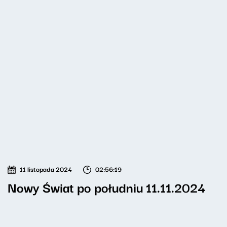
11 listopada 2024
02:56:19
Nowy Świat po południu 11.11.2024