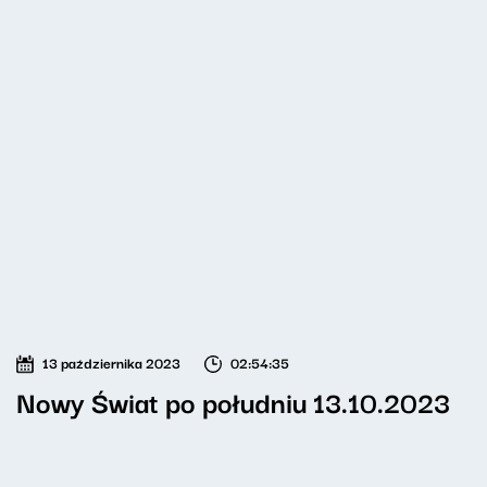
13 października 2023
02:54:35
Nowy Świat po południu 13.10.2023