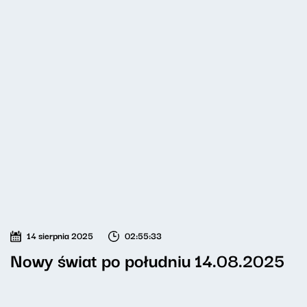
14 sierpnia 2025
02:55:33
Nowy świat po południu 14.08.2025