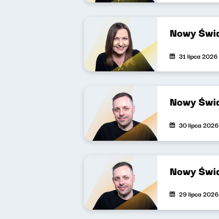
Nowy Świa
31 lipca 2026
Nowy Świa
30 lipca 2026
Nowy Świa
29 lipca 2026