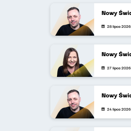
Nowy Świa
28 lipca 2026
Nowy Świa
27 lipca 2026
Nowy Świa
24 lipca 2026