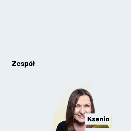
Zespół
Ksenia