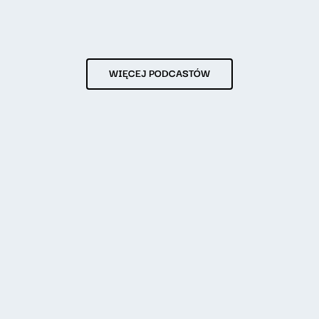
WIĘCEJ PODCASTÓW