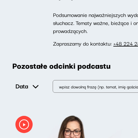
Podsumowanie najważniejszych wydarz
słuchacz. Tematy ważne, bieżące i 
prowadzących.
Zapraszamy do kontaktu:
+48 224 
Pozostałe odcinki podcastu
Data