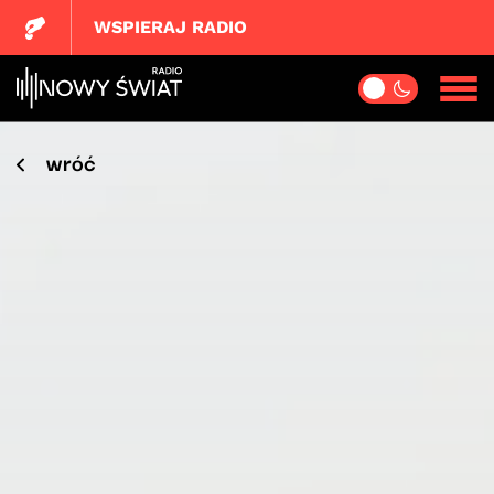
WSPIERAJ RADIO
wróć