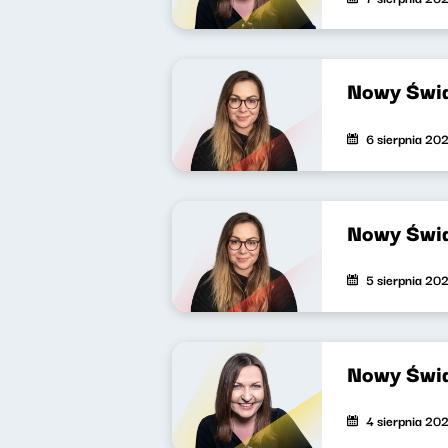
Nowy Świa
6 sierpnia 20
Nowy Świa
5 sierpnia 20
Nowy Świa
4 sierpnia 20