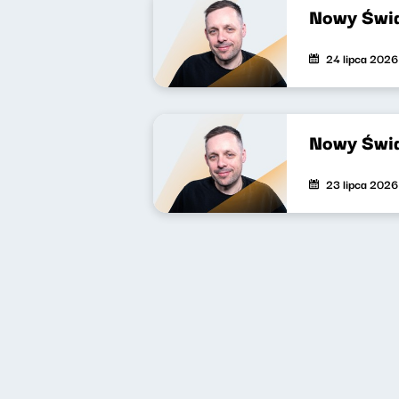
Nowy Świa
24 lipca 2026
Nowy Świa
23 lipca 2026