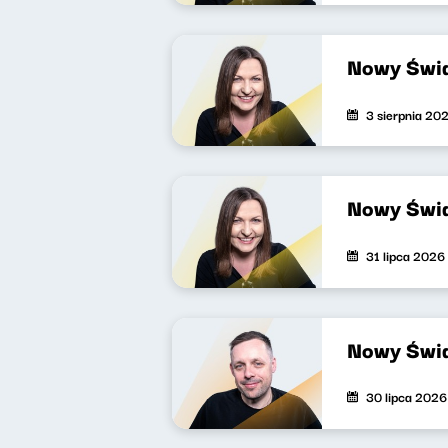
Nowy Świa
3 sierpnia 20
Nowy Świa
31 lipca 2026
Nowy Świa
30 lipca 2026