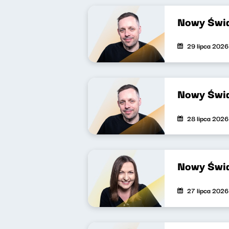
Nowy Świa
29 lipca 2026
Nowy Świa
28 lipca 2026
Nowy Świa
27 lipca 2026