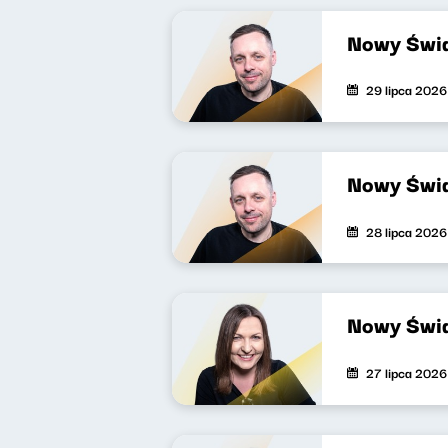
Nowy Świa
29 lipca 2026
Nowy Świa
28 lipca 2026
Nowy Świa
27 lipca 2026