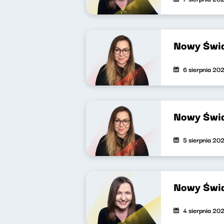
Nowy Świa
6 sierpnia 20
Nowy Świa
5 sierpnia 20
Nowy Świa
4 sierpnia 20