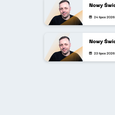
Nowy Świa
24 lipca 2026
Nowy Świa
23 lipca 2026