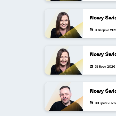
Nowy Świa
3 sierpnia 20
Nowy Świa
31 lipca 2026
Nowy Świa
30 lipca 2026