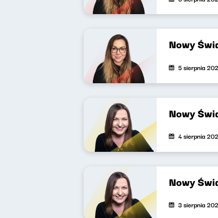
Nowy Świa
5 sierpnia 20
Nowy Świa
4 sierpnia 20
Nowy Świa
3 sierpnia 20