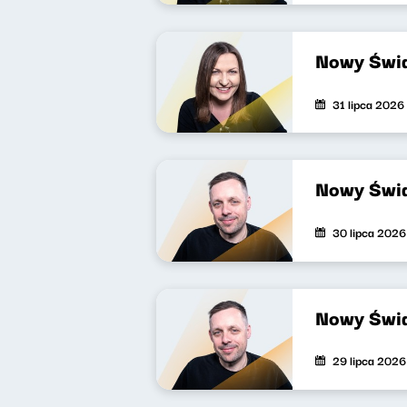
Nowy Świa
31 lipca 2026
Nowy Świa
30 lipca 2026
Nowy Świa
29 lipca 2026