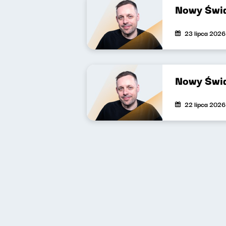
Nowy Świa
23 lipca 2026
Nowy Świa
22 lipca 2026