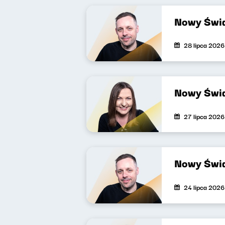
Nowy Świa
28 lipca 2026
Nowy Świa
27 lipca 2026
Nowy Świa
24 lipca 2026