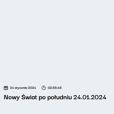
24 stycznia 2024
02:55:46
Nowy Świat po południu 24.01.2024