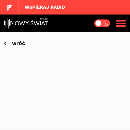
WSPIERAJ RADIO
wróć