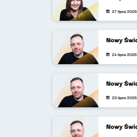
27 lipca 2026
Nowy Świa
24 lipca 2026
Nowy Świa
23 lipca 2026
Nowy Świa