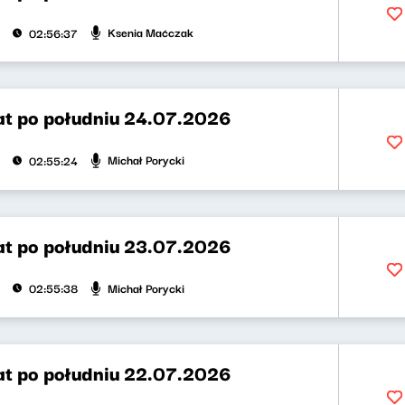
Ksenia Maćczak
02:56:37
t po południu 24.07.2026
Michał Porycki
02:55:24
t po południu 23.07.2026
Michał Porycki
02:55:38
t po południu 22.07.2026