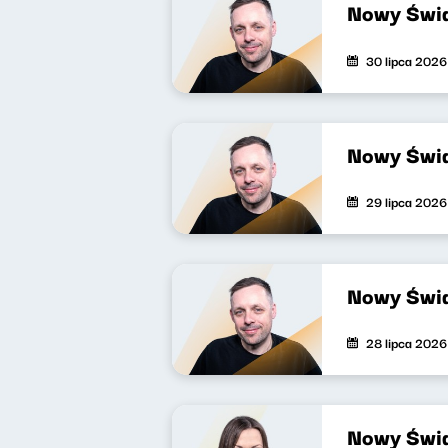
Nowy Świa
30 lipca 2026
Nowy Świa
29 lipca 2026
Nowy Świa
28 lipca 2026
Nowy Świa