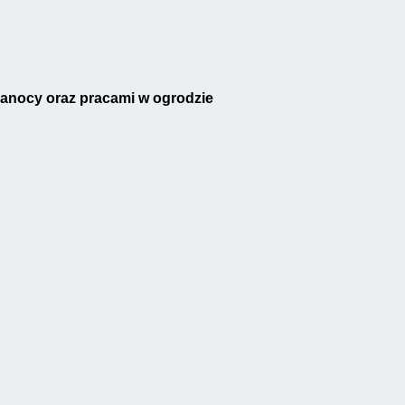
kanocy oraz pracami w ogrodzie