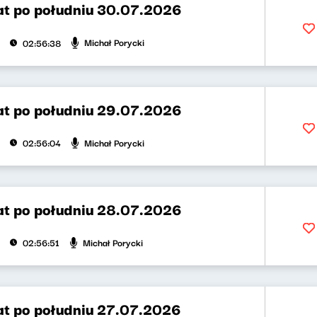
t po południu 30.07.2026
Michał Porycki
02:56:38
t po południu 29.07.2026
Michał Porycki
02:56:04
t po południu 28.07.2026
Michał Porycki
02:56:51
t po południu 27.07.2026