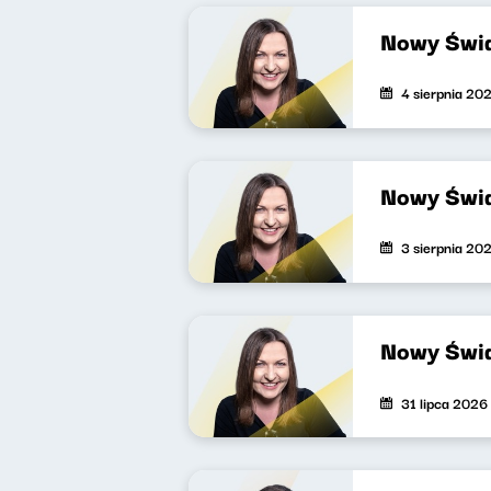
Nowy Świa
4 sierpnia 20
Nowy Świa
3 sierpnia 20
Nowy Świa
31 lipca 2026