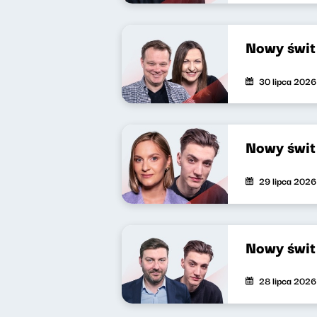
Nowy świt
30 lipca 2026
Nowy świt
29 lipca 2026
Nowy świt
28 lipca 2026