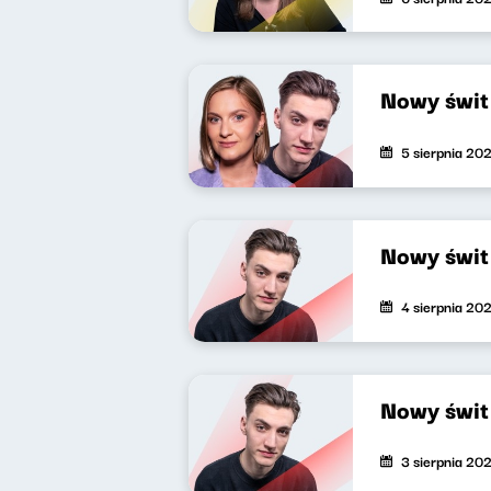
Nowy świ
5 sierpnia 20
Nowy świ
4 sierpnia 20
Nowy świ
3 sierpnia 20