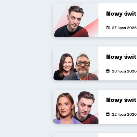
Nowy świt
27 lipca 2026
Nowy świt
23 lipca 2026
Nowy świt
22 lipca 2026