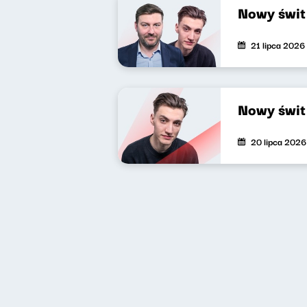
Nowy świt
21 lipca 2026
Nowy świt
20 lipca 2026