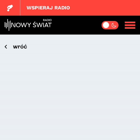
WSPIERAJ RADIO
wróć