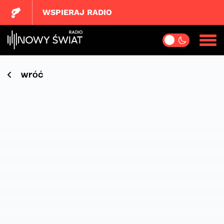
WSPIERAJ RADIO
wróć