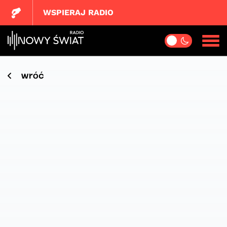
WSPIERAJ RADIO
wróć