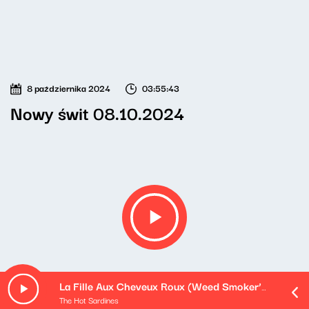
8 października 2024
03:55:43
Nowy świt 08.10.2024
La Fille Aux Cheveux Roux (Weed Smoker’s Dream)
The Hot Sardines