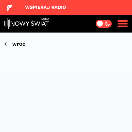
WSPIERAJ RADIO
wróć