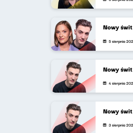
Nowy świ
5 sierpnia 20
Nowy świ
4 sierpnia 20
Nowy świ
3 sierpnia 20