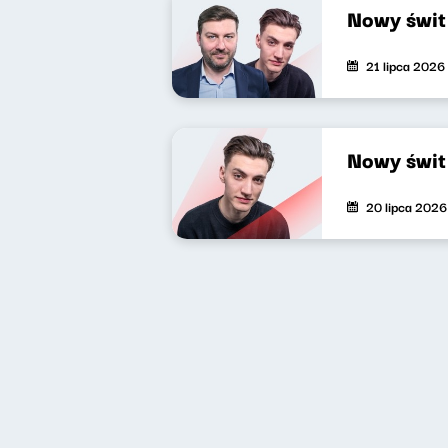
Nowy świt
21 lipca 2026
Nowy świt
20 lipca 2026