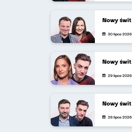
Nowy świt
30 lipca 2026
Nowy świt
29 lipca 2026
Nowy świt
28 lipca 2026