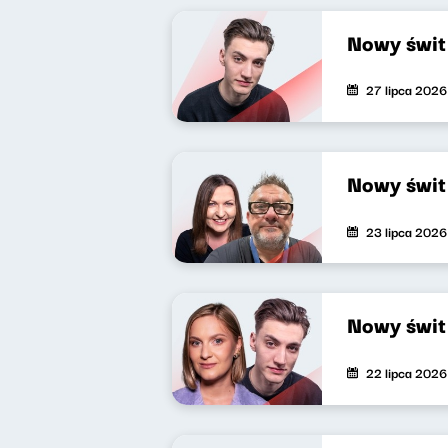
Nowy świt
27 lipca 2026
Nowy świt
23 lipca 2026
Nowy świt
22 lipca 2026