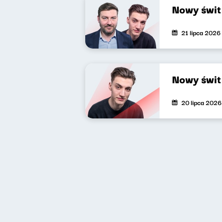
Nowy świt
21 lipca 2026
Nowy świt
20 lipca 2026