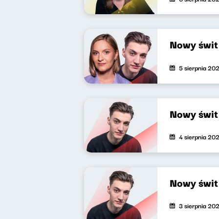
Nowy świ
5 sierpnia 20
Nowy świ
4 sierpnia 20
Nowy świ
3 sierpnia 20