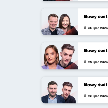
Nowy świt
30 lipca 2026
Nowy świt
29 lipca 2026
Nowy świt
28 lipca 2026