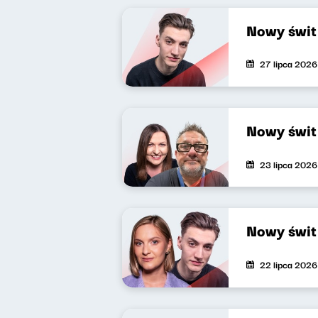
Nowy świt
27 lipca 2026
Nowy świt
23 lipca 2026
Nowy świt
22 lipca 2026