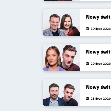
Nowy świt
30 lipca 2026
Nowy świt
29 lipca 2026
Nowy świt
28 lipca 2026