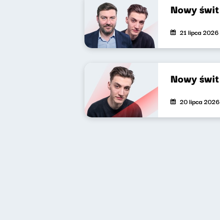
Nowy świt
21 lipca 2026
Nowy świt
20 lipca 2026