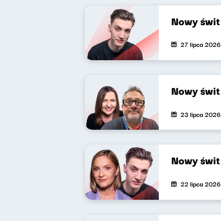
Nowy świt
27 lipca 2026
Nowy świt
23 lipca 2026
Nowy świt
22 lipca 2026