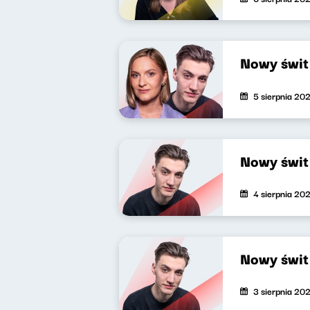
Nowy świ
5 sierpnia 20
Nowy świ
4 sierpnia 20
Nowy świ
3 sierpnia 20