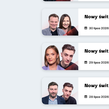
Nowy świt
30 lipca 2026
Nowy świt
29 lipca 2026
Nowy świt
28 lipca 2026