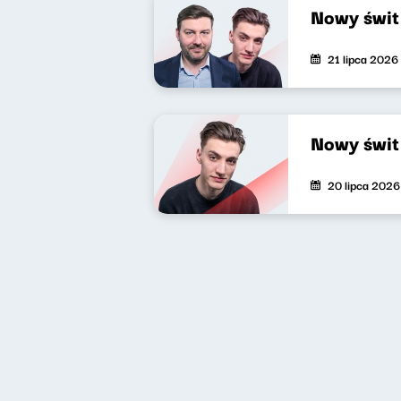
Nowy świt
21 lipca 2026
Nowy świt
20 lipca 2026