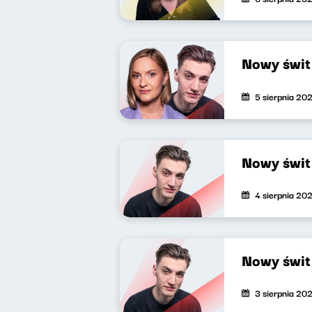
Nowy świ
5 sierpnia 20
Nowy świ
4 sierpnia 20
Nowy świ
3 sierpnia 20