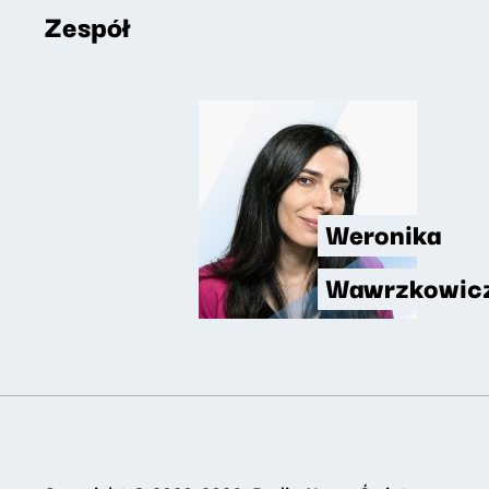
Zespół
Weronika
Wawrzkowic