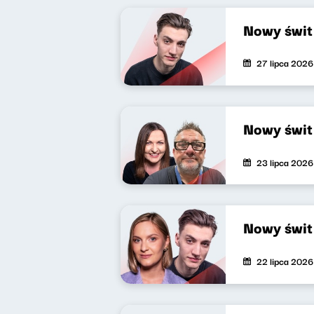
Nowy świt
27 lipca 2026
Nowy świt
23 lipca 2026
Nowy świt
22 lipca 2026