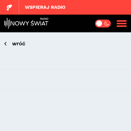
WSPIERAJ RADIO
wróć