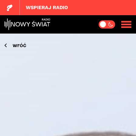
WSPIERAJ RADIO
wróć