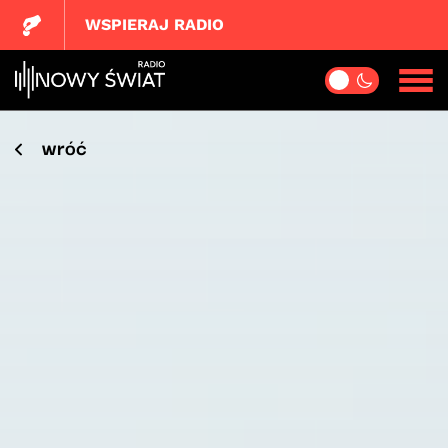
WSPIERAJ RADIO
wróć