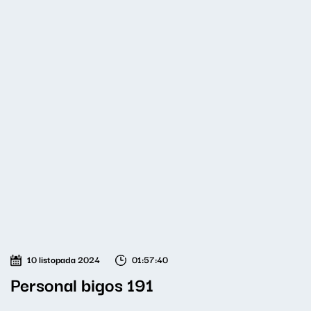
10 listopada 2024
01:57:40
Personal bigos 191